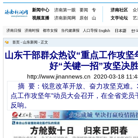
济南日报
济南时报
都市女报
当代健康报
人口导报
首页
-
山东新闻
- 正文
山东干部群众热议“重点工作攻坚
好“关键一招”攻坚决
http://www.jinannews.cn
2020-03-18 11:4
摘 要：锐意改革开放、奋力攻坚克难。3
点工作攻坚年”动员大会召开，在全省党员
反响。