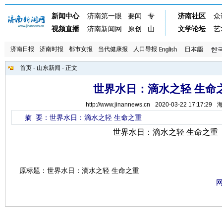
济南日报
济南时报
都市女报
当代健康报
人口导报
首页
-
山东新闻
- 正文
世界水日：滴水之轻 生命
http://www.jinannews.cn
2020-03-22 17:17:29
摘 要：世界水日：滴水之轻 生命之重
世界水日：滴水之轻 生命之重
原标题：世界水日：滴水之轻 生命之重