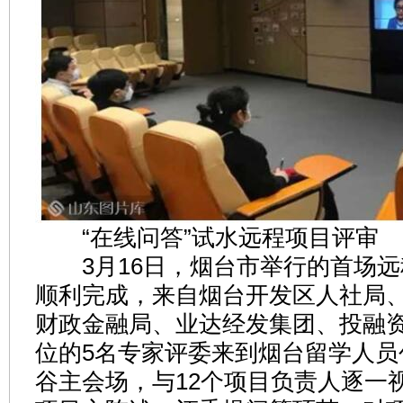
“在线问答”试水远程项目评审
3月16日，烟台市举行的首场远
顺利完成，来自烟台开发区人社局
财政金融局、业达经发集团、投融
位的5名专家评委来到烟台留学人员
谷主会场，与12个项目负责人逐一