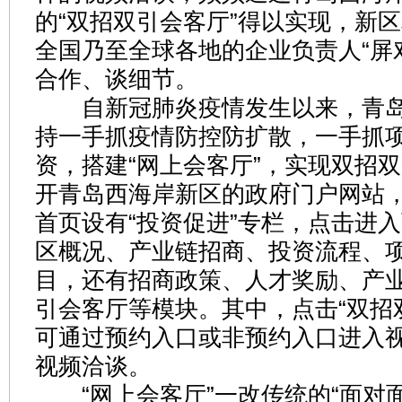
的“双招双引会客厅”得以实现，新
全国乃至全球各地的企业负责人“屏
合作、谈细节。
自新冠肺炎疫情发生以来，青岛
持一手抓疫情防控防扩散，一手抓
资，搭建“网上会客厅”，实现双招双
开青岛西海岸新区的政府门户网站
首页设有“投资促进”专栏，点击进
区概况、产业链招商、投资流程、
目，还有招商政策、人才奖励、产
引会客厅等模块。其中，点击“双招
可通过预约入口或非预约入口进入
视频洽谈。
“网上会客厅”一改传统的“面对面