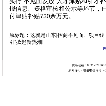
实行“不见面发放”人才津贴和引才
报信息、资格审核和公示等环节，已
付津贴补贴730余万元。
原标题：这就是山东|招商不见面、项目线
引”掀起新热潮!
联系电话：0531-828860
新闻许可
-
增值电信许可
－