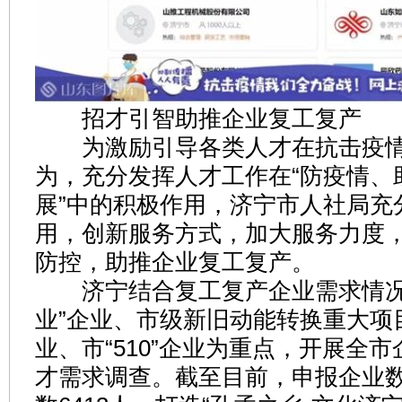
招才引智助推企业复工复产
为激励引导各类人才在抗击疫情
为，充分发挥人才工作在“防疫情、
展”中的积极作用，济宁市人社局充
用，创新服务方式，加大服务力度
防控，助推企业复工复产。
济宁结合复工复产企业需求情况
业”企业、市级新旧动能转换重大项
业、市“510”企业为重点，开展全
才需求调查。截至目前，申报企业数