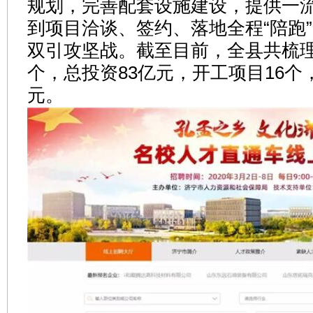
规划，完善配套设施建设，提供一
到项目洽谈、签约、落地全程“陪跑
双引攻坚战。截至目前，全县共梳理
个，总投资83亿元，开工项目16个
元。