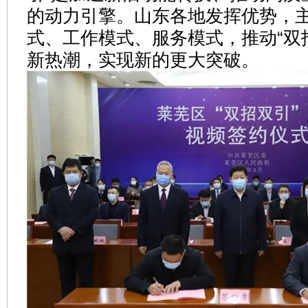
的动力引擎。山东各地发挥优势，
式、工作模式、服务模式，推动“双
新热潮，实现新的更大突破。