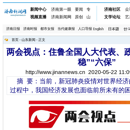
济南日报
济南时报
都市女报
当代健康报
人口导报
首页
-
山东新闻
- 正文
两会视点：住鲁全国人大代表、政
稳”“六保”
http://www.jinannews.cn
2020-05-22 11:0
摘 要：当前，新冠肺炎疫情对世界经济
过程中，我国经济发展也面临前所未有的