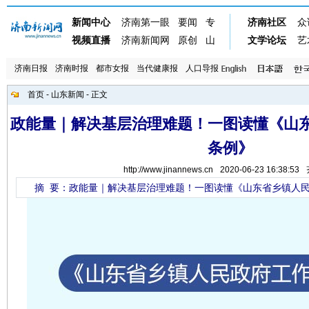
济南日报
济南时报
都市女报
当代健康报
人口导报
首页
-
山东新闻
- 正文
政能量｜解决基层治理难题！一图读懂《山
条例》
http://www.jinannews.cn
2020-06-23 16:38:53
摘 要：政能量｜解决基层治理难题！一图读懂《山东省乡镇人