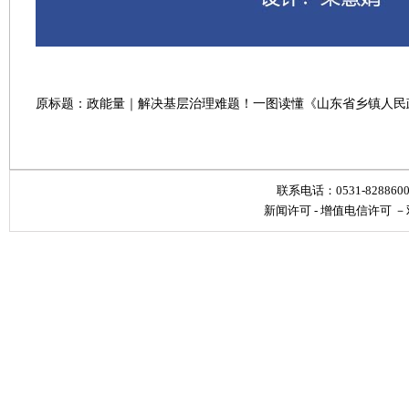
原标题：政能量｜解决基层治理难题！一图读懂《山东省乡镇人民
联系电话：0531-828860
新闻许可
-
增值电信许可
－