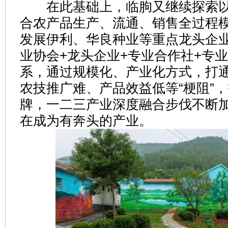
在此基础上，临朐又继续探索以
合农产品生产、流通、销售全过程
发展伊利、华良种业等重点龙头企业
业协会+龙头企业+专业合作社+专业
系，通过规模化、产业化方式，打
农技推广难、产品效益低等“梗阻”
牌，一二三产业深度融合步伐不断
在成为有奔头的产业。