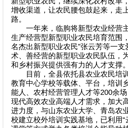
新型职业农民，继续深化农村改革
增收渠道，让农民腰包鼓起来，走
路。
一年来，临朐将新型农业经营主
生产经营型新型职业农民培育范围，
名杰出新型职业农民”张云芳等一支
术、善经营的新型职业农民队伍，
和乡村振兴提供强有力的人才支撑
目前，全县依托县农业农民培训
教育中心学校等载体、平台，培训
能人、农村经营管理人才等200余场
现代高效农业高端人才需求，加大
进力度，与山东农业大学、青岛农
校建立校外培训实践基地，已利用“