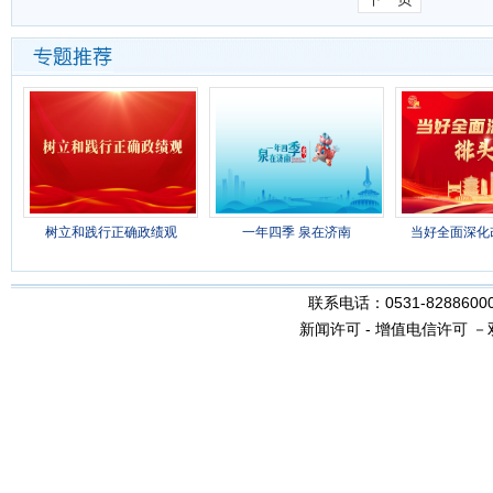
树立和践行正确政绩观
一年四季 泉在济南
当好全面深化
联系电话：0531-8288600
新闻许可
-
增值电信许可
－