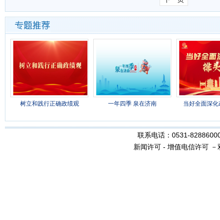
树立和践行正确政绩观
一年四季 泉在济南
当好全面深化
联系电话：0531-8288600
新闻许可
-
增值电信许可
－