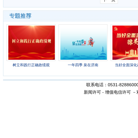
树立和践行正确政绩观
一年四季 泉在济南
当好全面深化
联系电话：0531-8288600
新闻许可
-
增值电信许可
－