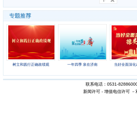
树立和践行正确政绩观
一年四季 泉在济南
当好全面深化
联系电话：0531-8288600
新闻许可
-
增值电信许可
－