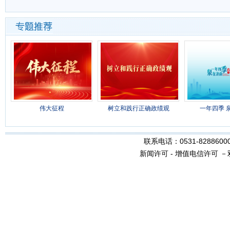
伟大征程
树立和践行正确政绩观
一年四季 
联系电话：0531-8288600
新闻许可
-
增值电信许可
－